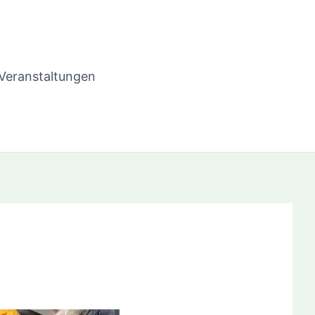
Veranstaltungen