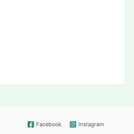
Facebook
Instagram