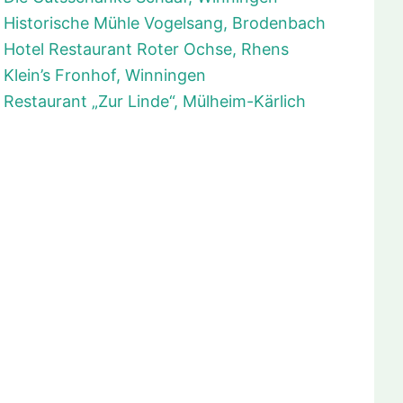
Historische Mühle Vogelsang, Brodenbach
Hotel Restaurant Roter Ochse, Rhens
Klein’s Fronhof, Winningen
Restaurant „Zur Linde“, Mülheim-Kärlich