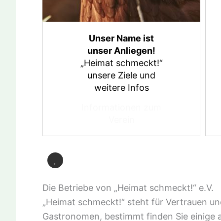
Unser Name ist
unser Anliegen!
„Heimat schmeckt!“
unsere Ziele und
weitere Infos
Informationen zum
Verein
Die Betriebe von „Heimat schmeckt!“ e.V.
„Heimat schmeckt!“ steht für Vertrauen un
Gastronomen, bestimmt finden Sie einige a