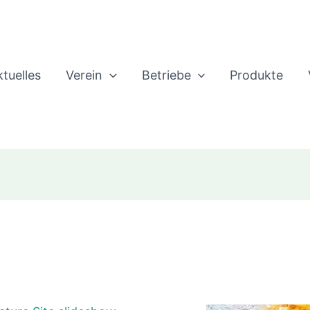
tuelles
Verein
Betriebe
Produkte