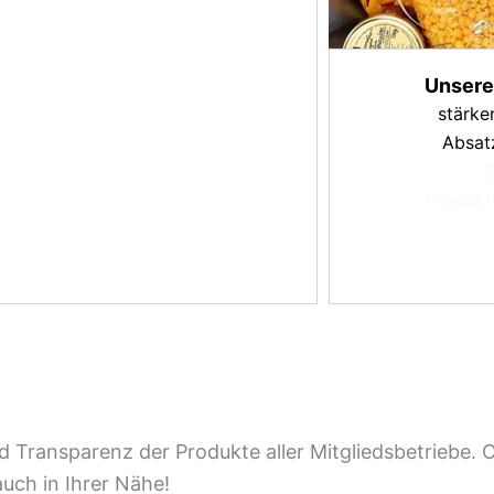
Unsere
stärke
Absat
Produkt
d Transparenz der Produkte aller Mitgliedsbetriebe. 
uch in Ihrer Nähe!