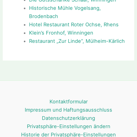
Historische Mühle Vogelsang,
Brodenbach
Hotel Restaurant Roter Ochse, Rhens
Klein’s Fronhof, Winningen
Restaurant „Zur Linde“, Mülheim-Kärlich
Kontaktformular
Impressum und Haftungsausschluss
Datenschutzerklärung
Privatsphäre-Einstellungen ändern
Historie der Privatsphäre-Einstellungen