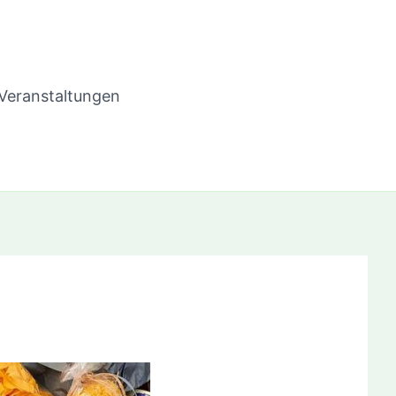
Veranstaltungen