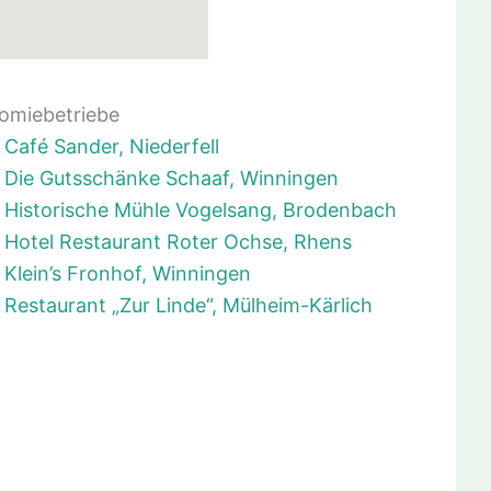
omiebetriebe
Café Sander, Niederfell
Die Gutsschänke Schaaf, Winningen
Historische Mühle Vogelsang, Brodenbach
Hotel Restaurant Roter Ochse, Rhens
Klein’s Fronhof, Winningen
Restaurant „Zur Linde“, Mülheim-Kärlich