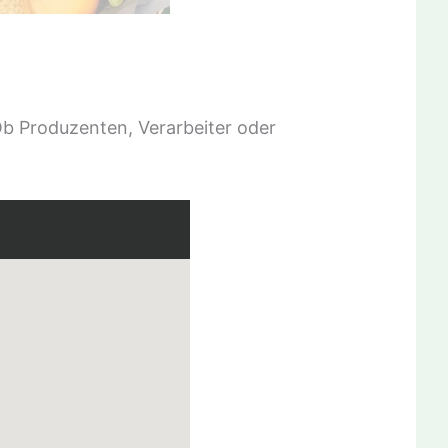
Ob Produzenten, Verarbeiter oder