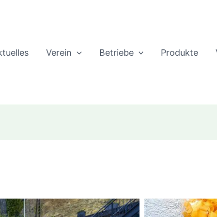
tuelles
Verein
Betriebe
Produkte