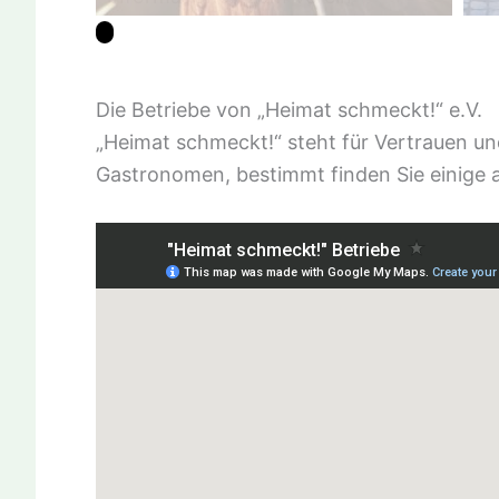
Die Betriebe von „Heimat schmeckt!“ e.V.
„Heimat schmeckt!“ steht für Vertrauen un
Gastronomen, bestimmt finden Sie einige a