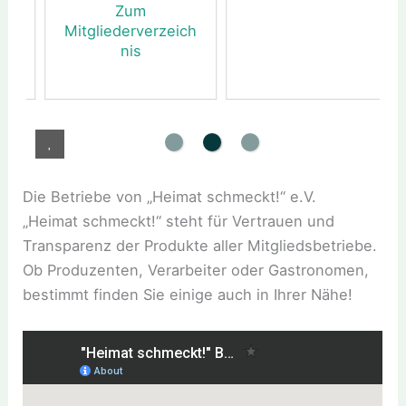
Zum
Mitgliederverzeich
nis
Die Betriebe von „Heimat schmeckt!“ e.V.
„Heimat schmeckt!“ steht für Vertrauen und
Transparenz der Produkte aller Mitgliedsbetriebe.
Ob Produzenten, Verarbeiter oder Gastronomen,
bestimmt finden Sie einige auch in Ihrer Nähe!