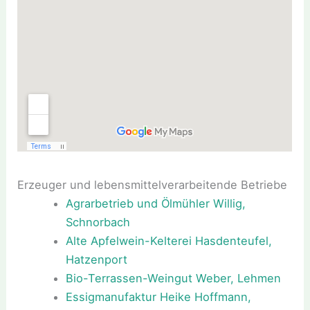
Erzeuger und lebensmittelverarbeitende Betriebe
Agrarbetrieb und Ölmühler Willig,
Schnorbach
Alte Apfelwein-Kelterei Hasdenteufel,
Hatzenport
Bio-Terrassen-Weingut Weber, Lehmen
Essigmanufaktur Heike Hoffmann,