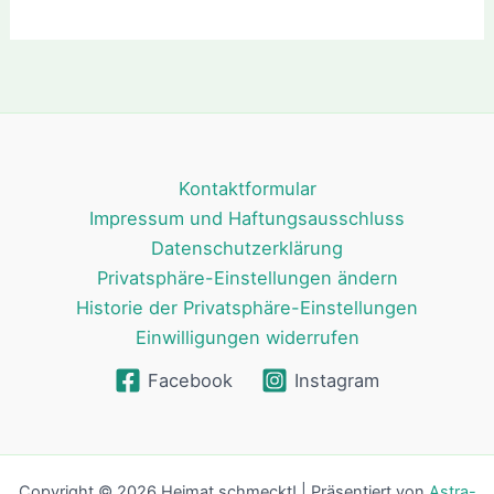
Kontaktformular
Impressum und Haftungsausschluss
Datenschutzerklärung
Privatsphäre-Einstellungen ändern
Historie der Privatsphäre-Einstellungen
Einwilligungen widerrufen
Facebook
Instagram
Copyright © 2026 Heimat schmeckt! | Präsentiert von
Astra-