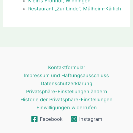
Klein’s Fronhof, Winningen
Restaurant „Zur Linde“, Mülheim-Kärlich
Kontaktformular
Impressum und Haftungsausschluss
Datenschutzerklärung
Privatsphäre-Einstellungen ändern
Historie der Privatsphäre-Einstellungen
Einwilligungen widerrufen
Facebook
Instagram