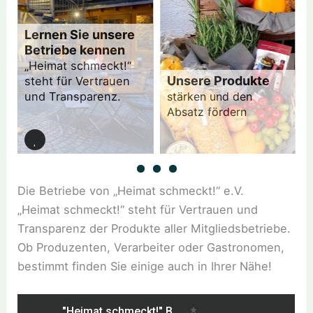
Lernen Sie unsere
Betriebe kennen
„Heimat schmeckt!“
Unsere Produkte
steht für Vertrauen
und Transparenz.
stärken und den
Zum
Absatz fördern
Mitgliederverzeichnis
Zum
Produktverzeichnis
Die Betriebe von „Heimat schmeckt!“ e.V.
„Heimat schmeckt!“ steht für Vertrauen und
Transparenz der Produkte aller Mitgliedsbetriebe.
Ob Produzenten, Verarbeiter oder Gastronomen,
bestimmt finden Sie einige auch in Ihrer Nähe!