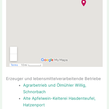
Erzeuger und lebensmittelverarbeitende Betriebe
Agrarbetrieb und Ölmühler Willig,
Schnorbach
Alte Apfelwein-Kelterei Hasdenteufel,
Hatzenport