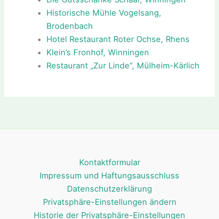
Historische Mühle Vogelsang,
Brodenbach
Hotel Restaurant Roter Ochse, Rhens
Klein’s Fronhof, Winningen
Restaurant „Zur Linde“, Mülheim-Kärlich
Kontaktformular
Impressum und Haftungsausschluss
Datenschutzerklärung
Privatsphäre-Einstellungen ändern
Historie der Privatsphäre-Einstellungen