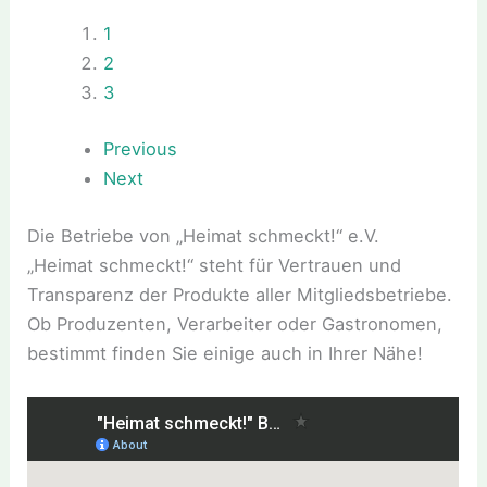
1
2
3
Previous
Next
Die Betriebe von „Heimat schmeckt!“ e.V.
„Heimat schmeckt!“ steht für Vertrauen und
Transparenz der Produkte aller Mitgliedsbetriebe.
Ob Produzenten, Verarbeiter oder Gastronomen,
bestimmt finden Sie einige auch in Ihrer Nähe!