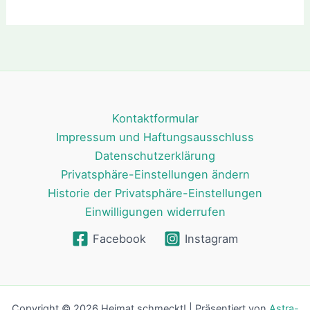
Kontaktformular
Impressum und Haftungsausschluss
Datenschutzerklärung
Privatsphäre-Einstellungen ändern
Historie der Privatsphäre-Einstellungen
Einwilligungen widerrufen
Facebook
Instagram
Copyright © 2026 Heimat schmeckt! | Präsentiert von
Astra-