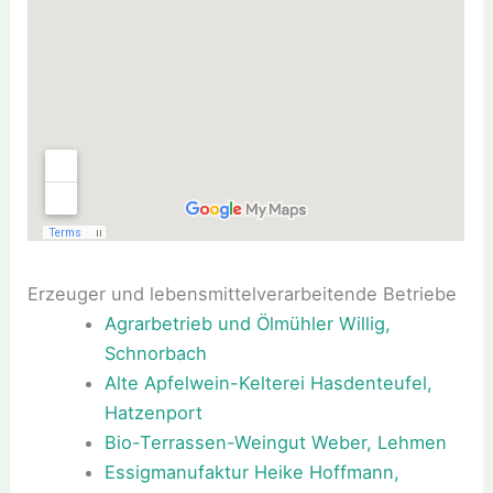
Erzeuger und lebensmittelverarbeitende Betriebe
Agrarbetrieb und Ölmühler Willig,
Schnorbach
Alte Apfelwein-Kelterei Hasdenteufel,
Hatzenport
Bio-Terrassen-Weingut Weber, Lehmen
Essigmanufaktur Heike Hoffmann,