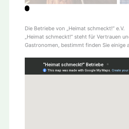
Die Betriebe von „Heimat schmeckt!“ e.V.
„Heimat schmeckt!“ steht für Vertrauen un
Gastronomen, bestimmt finden Sie einige a