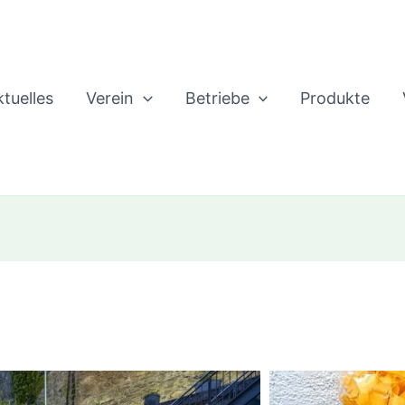
tuelles
Verein
Betriebe
Produkte