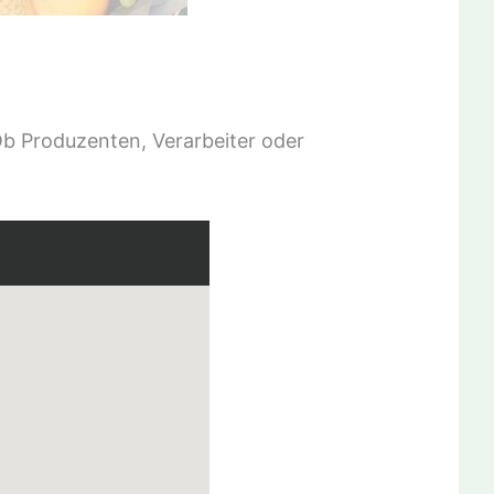
Ob Produzenten, Verarbeiter oder