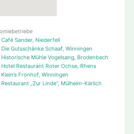
omiebetriebe
Café Sander, Niederfell
Die Gutsschänke Schaaf, Winningen
Historische Mühle Vogelsang, Brodenbach
Hotel Restaurant Roter Ochse, Rhens
Klein’s Fronhof, Winningen
Restaurant „Zur Linde“, Mülheim-Kärlich