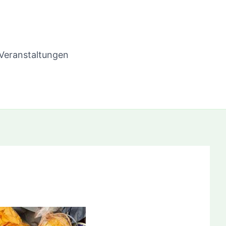
Veranstaltungen