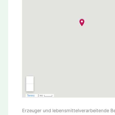
Erzeuger und lebensmittelverarbeitende B