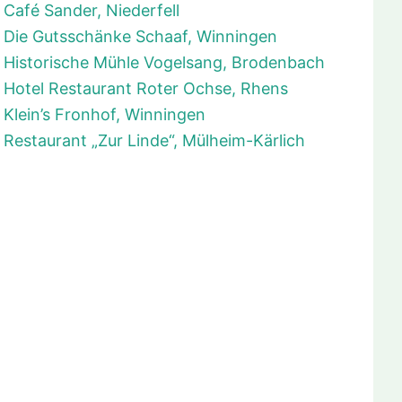
Café Sander, Niederfell
Die Gutsschänke Schaaf, Winningen
Historische Mühle Vogelsang, Brodenbach
Hotel Restaurant Roter Ochse, Rhens
Klein’s Fronhof, Winningen
Restaurant „Zur Linde“, Mülheim-Kärlich