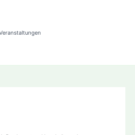
Veranstaltungen