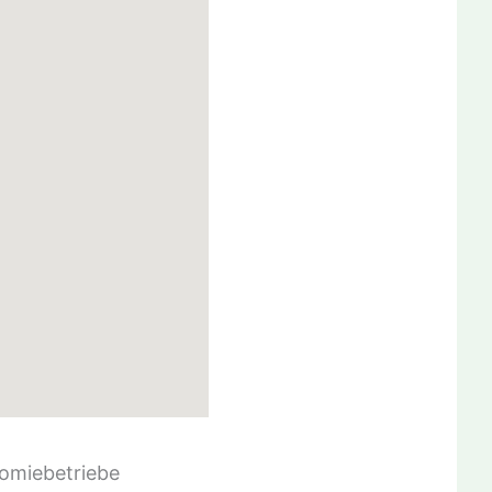
omiebetriebe