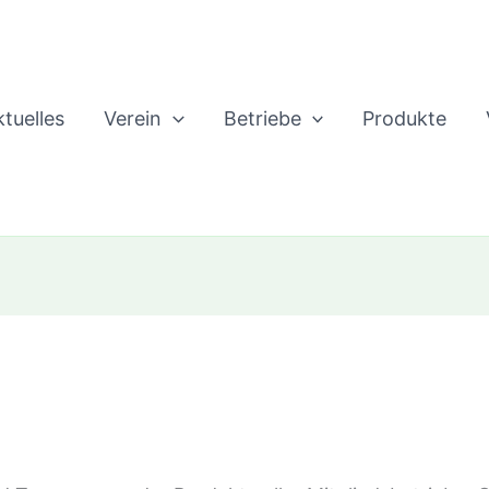
tuelles
Verein
Betriebe
Produkte