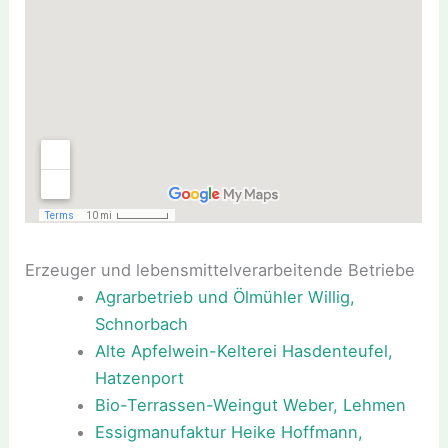
Erzeuger und lebensmittelverarbeitende Betriebe
Agrarbetrieb und Ölmühler Willig,
Schnorbach
Alte Apfelwein-Kelterei Hasdenteufel,
Hatzenport
Bio-Terrassen-Weingut Weber, Lehmen
Essigmanufaktur Heike Hoffmann,