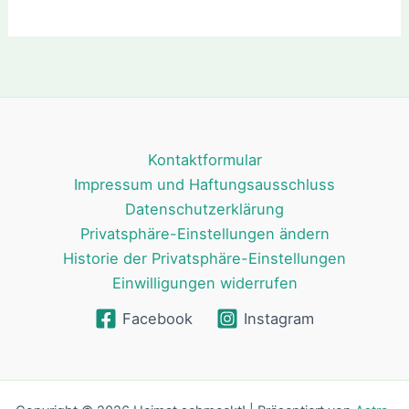
Kontaktformular
Impressum und Haftungsausschluss
Datenschutzerklärung
Privatsphäre-Einstellungen ändern
Historie der Privatsphäre-Einstellungen
Einwilligungen widerrufen
Facebook
Instagram