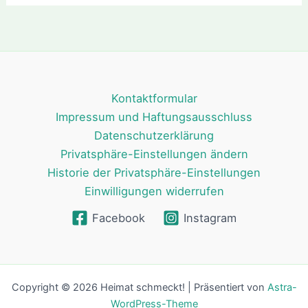
Kontaktformular
Impressum und Haftungsausschluss
Datenschutzerklärung
Privatsphäre-Einstellungen ändern
Historie der Privatsphäre-Einstellungen
Einwilligungen widerrufen
Facebook
Instagram
Copyright © 2026 Heimat schmeckt! | Präsentiert von
Astra-
WordPress-Theme