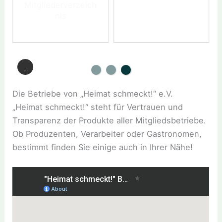
Mitgliederverzeich
nis
Die Betriebe von „Heimat schmeckt!“ e.V.
„Heimat schmeckt!“ steht für Vertrauen und
Transparenz der Produkte aller Mitgliedsbetriebe.
Ob Produzenten, Verarbeiter oder Gastronomen,
bestimmt finden Sie einige auch in Ihrer Nähe!