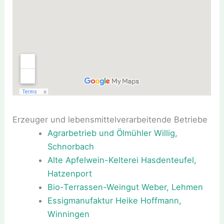
Erzeuger und lebensmittelverarbeitende Betriebe
Agrarbetrieb und Ölmühler Willig,
Schnorbach
Alte Apfelwein-Kelterei Hasdenteufel,
Hatzenport
Bio-Terrassen-Weingut Weber, Lehmen
Essigmanufaktur Heike Hoffmann,
Winningen