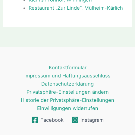
Restaurant „Zur Linde“, Mülheim-Kärlich
Kontaktformular
Impressum und Haftungsausschluss
Datenschutzerklärung
Privatsphäre-Einstellungen ändern
Historie der Privatsphäre-Einstellungen
Einwilligungen widerrufen
Facebook
Instagram