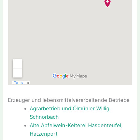
Erzeuger und lebensmittelverarbeitende Betriebe
Agrarbetrieb und Ölmühler Willig,
Schnorbach
Alte Apfelwein-Kelterei Hasdenteufel,
Hatzenport