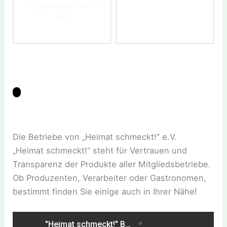
Mitgliederverzeich
nis
Die Betriebe von „Heimat schmeckt!“ e.V.
„Heimat schmeckt!“ steht für Vertrauen und
Transparenz der Produkte aller Mitgliedsbetriebe.
Ob Produzenten, Verarbeiter oder Gastronomen,
bestimmt finden Sie einige auch in Ihrer Nähe!