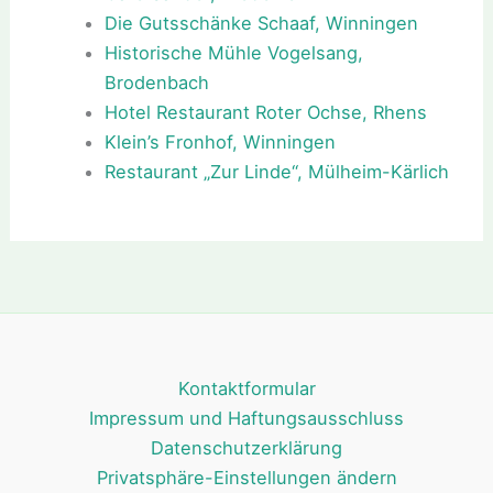
Die Gutsschänke Schaaf, Winningen
Historische Mühle Vogelsang,
Brodenbach
Hotel Restaurant Roter Ochse, Rhens
Klein’s Fronhof, Winningen
Restaurant „Zur Linde“, Mülheim-Kärlich
Kontaktformular
Impressum und Haftungsausschluss
Datenschutzerklärung
Privatsphäre-Einstellungen ändern