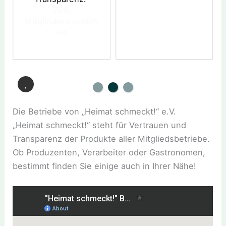
Zum
Mitgliederverzeich
nis
Die Betriebe von „Heimat schmeckt!“ e.V.
„Heimat schmeckt!“ steht für Vertrauen und
Transparenz der Produkte aller Mitgliedsbetriebe.
Ob Produzenten, Verarbeiter oder Gastronomen,
bestimmt finden Sie einige auch in Ihrer Nähe!