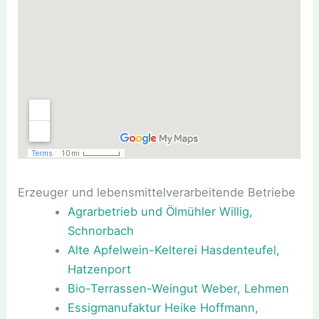
Erzeuger und lebensmittelverarbeitende Betriebe
Agrarbetrieb und Ölmühler Willig,
Schnorbach
Alte Apfelwein-Kelterei Hasdenteufel,
Hatzenport
Bio-Terrassen-Weingut Weber, Lehmen
Essigmanufaktur Heike Hoffmann,