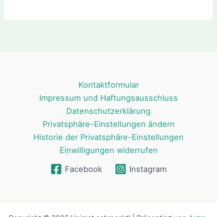
Kontaktformular
Impressum und Haftungsausschluss
Datenschutzerklärung
Privatsphäre-Einstellungen ändern
Historie der Privatsphäre-Einstellungen
Einwilligungen widerrufen
Facebook
Instagram