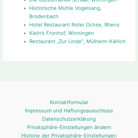
Historische Mühle Vogelsang,
Brodenbach
Hotel Restaurant Roter Ochse, Rhens
Klein’s Fronhof, Winningen
Restaurant „Zur Linde“, Mülheim-Kärlich
Kontaktformular
Impressum und Haftungsausschluss
Datenschutzerklärung
Privatsphäre-Einstellungen ändern
Historie der Privatsphäre-Einstellungen