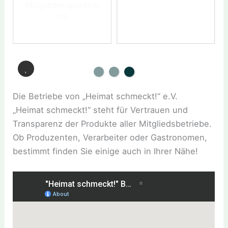
Mitgliederverzeich
nis
Die Betriebe von „Heimat schmeckt!“ e.V.
„Heimat schmeckt!“ steht für Vertrauen und
Transparenz der Produkte aller Mitgliedsbetriebe.
Ob Produzenten, Verarbeiter oder Gastronomen,
bestimmt finden Sie einige auch in Ihrer Nähe!