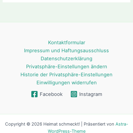
Kontaktformular
Impressum und Haftungsausschluss
Datenschutzerklärung
Privatsphäre-Einstellungen ändern
Historie der Privatsphäre-Einstellungen
Einwilligungen widerrufen
Facebook
Instagram
Copyright © 2026 Heimat schmeckt! | Präsentiert von
Astra-
WordPress-Theme