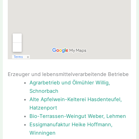
Erzeuger und lebensmittelverarbeitende Betriebe
Agrarbetrieb und Ölmühler Willig,
Schnorbach
Alte Apfelwein-Kelterei Hasdenteufel,
Hatzenport
Bio-Terrassen-Weingut Weber, Lehmen
Essigmanufaktur Heike Hoffmann,
Winningen