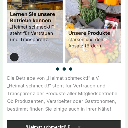
Lernen Sie unsere
Betriebe kennen
„Heimat schmeckt!“
Unsere Produkte
steht für Vertrauen
und Transparenz.
stärken und den
Zum
Absatz fördern
Mitgliederverzeichnis
Zum
Produktverzeichnis
Die Betriebe von „Heimat schmeckt!“ e.V.
„Heimat schmeckt!“ steht für Vertrauen und
Transparenz der Produkte aller Mitgliedsbetriebe.
Ob Produzenten, Verarbeiter oder Gastronomen,
bestimmt finden Sie einige auch in Ihrer Nähe!