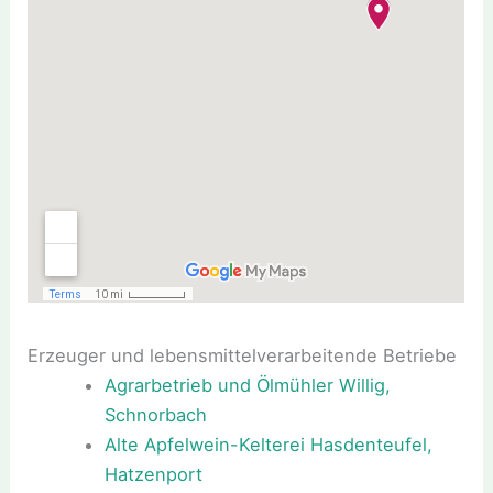
Erzeuger und lebensmittelverarbeitende Betriebe
Agrarbetrieb und Ölmühler Willig,
Schnorbach
Alte Apfelwein-Kelterei Hasdenteufel,
Hatzenport