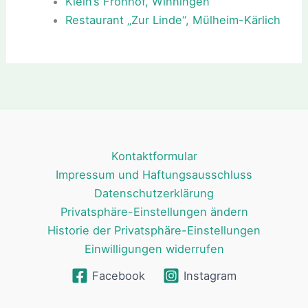
Klein’s Fronhof, Winningen
Restaurant „Zur Linde“, Mülheim-Kärlich
Kontaktformular
Impressum und Haftungsausschluss
Datenschutzerklärung
Privatsphäre-Einstellungen ändern
Historie der Privatsphäre-Einstellungen
Einwilligungen widerrufen
Facebook
Instagram