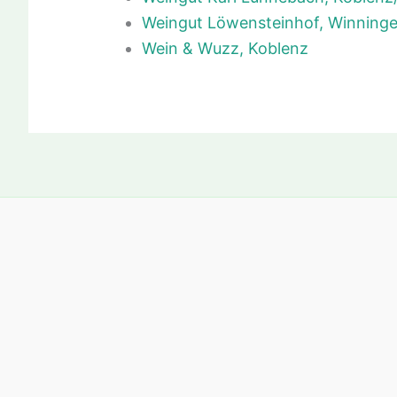
Weingut Löwensteinhof, Winning
Wein & Wuzz, Koblenz