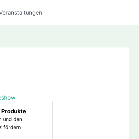
Veranstaltungen
 Produkte
n und den
z fördern
Zum