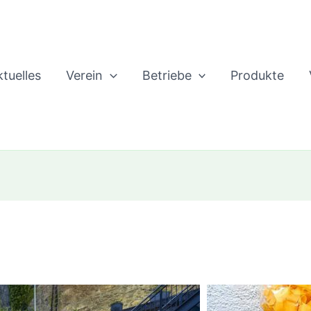
tuelles
Verein
Betriebe
Produkte