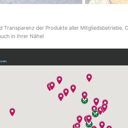
d Transparenz der Produkte aller Mitgliedsbetriebe. 
uch in Ihrer Nähe!