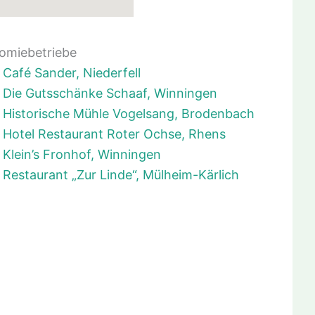
omiebetriebe
Café Sander, Niederfell
Die Gutsschänke Schaaf, Winningen
Historische Mühle Vogelsang, Brodenbach
Hotel Restaurant Roter Ochse, Rhens
Klein’s Fronhof, Winningen
Restaurant „Zur Linde“, Mülheim-Kärlich