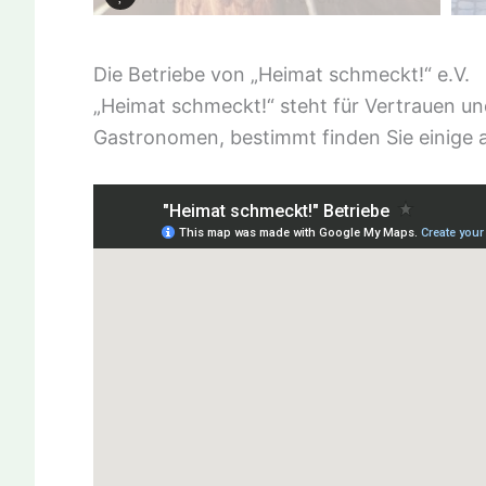
Die Betriebe von „Heimat schmeckt!“ e.V.
„Heimat schmeckt!“ steht für Vertrauen un
Gastronomen, bestimmt finden Sie einige a