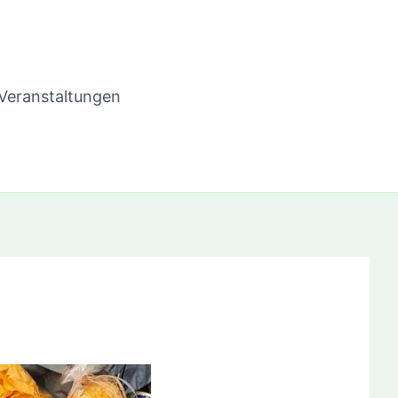
Veranstaltungen