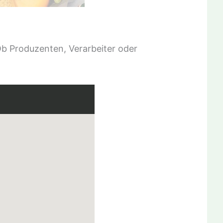
Ob Produzenten, Verarbeiter oder