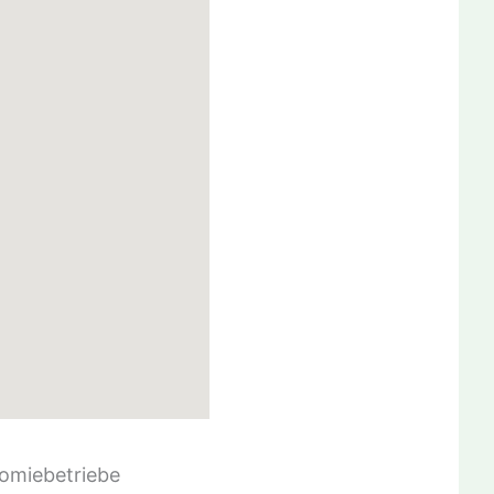
omiebetriebe