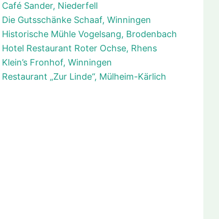
Café Sander, Niederfell
Die Gutsschänke Schaaf, Winningen
Historische Mühle Vogelsang, Brodenbach
Hotel Restaurant Roter Ochse, Rhens
Klein’s Fronhof, Winningen
Restaurant „Zur Linde“, Mülheim-Kärlich