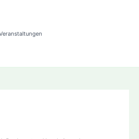
Veranstaltungen