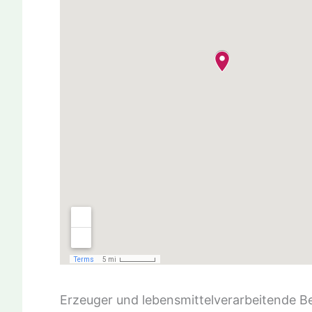
Erzeuger und lebensmittelverarbeitende B