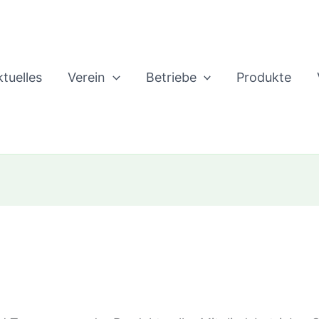
tuelles
Verein
Betriebe
Produkte